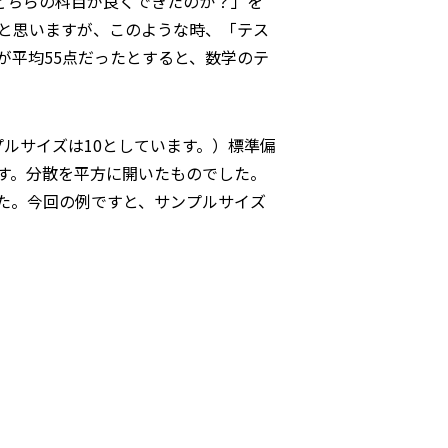
「どちらの科目が良くできたのか？」を
かと思いますが、このような時、「テス
が平均55点だったとすると、数学のテ
ルサイズは10としています。）標準偏
す。分散を平方に開いたものでした。
た。今回の例ですと、サンプルサイズ