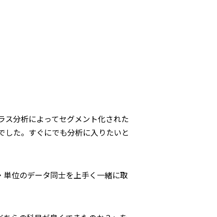
ラス分析によってセグメント化された
でした。すぐにでも分析に入りたいと
・単位のデータ同士を上手く一緒に取