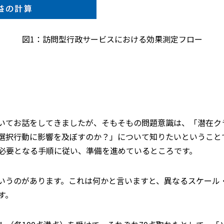
図1：訪問型行政サービスにおける効果測定フロー
いてお話をしてきましたが、そもそもの問題意識は、「潜在ク
選択行動に影響を及ぼすのか？」について知りたいということ
必要となる手順に従い、準備を進めているところです。
いうのがあります。これは何かと言いますと、異なるスケール
す。