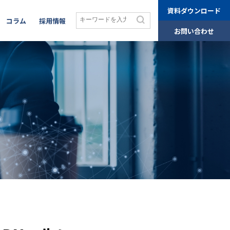
資料ダウンロード
コラム
採用情報
お問い合わせ