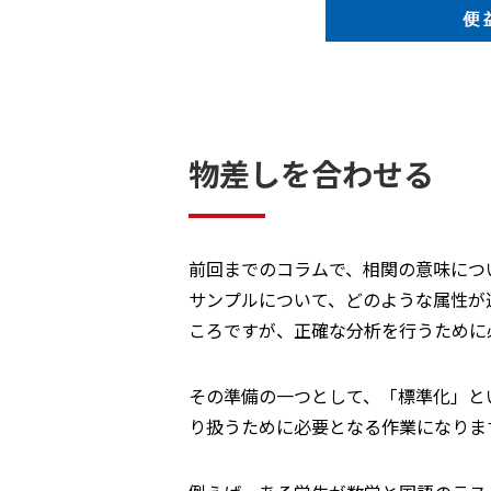
物差しを合わせる
前回までのコラムで、相関の意味につ
サンプルについて、どのような属性が
ころですが、正確な分析を行うために
その準備の一つとして、「標準化」と
り扱うために必要となる作業になりま