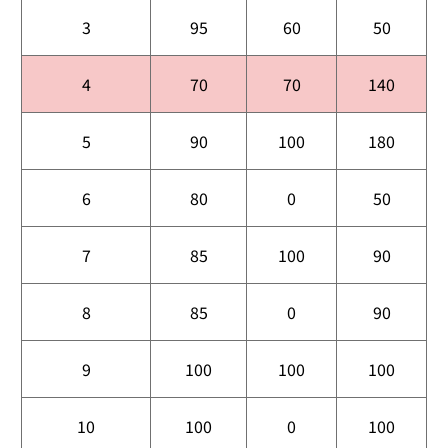
3
95
60
50
4
70
70
140
5
90
100
180
6
80
0
50
7
85
100
90
8
85
0
90
9
100
100
100
10
100
0
100