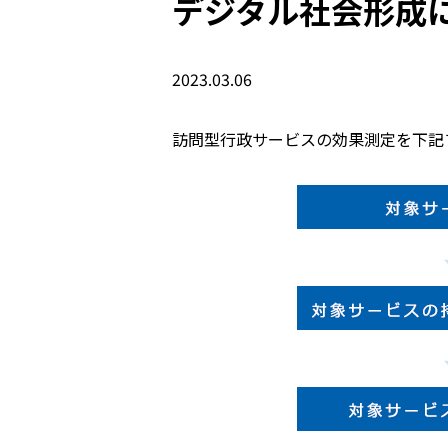
デジタル社会形成に
2023.03.06
訪問型行政サービスの効果測定を下記