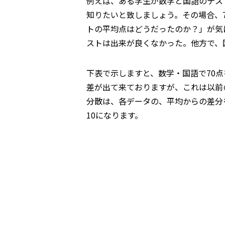
例えば、ある学生が数学と国語のテス
知りたいと致しましょう。その場合、
トの平均点はどうだったのか？」が気
ストは出来が良くなかった。他方で、
下表で示しますと、数学・国語で70
差が出て来ておりますが、これは以前
分散は、各データの、平均からの差分
10になります。