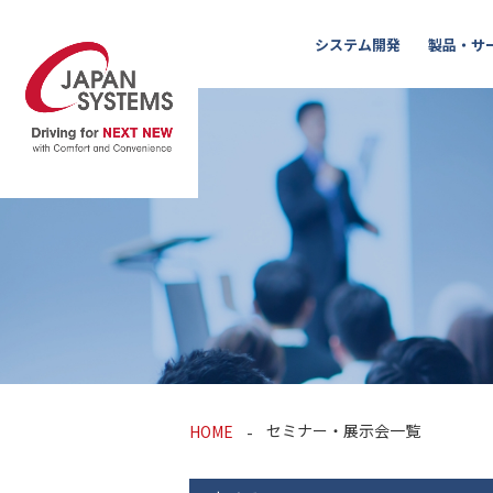
システム開発
製品・サ
セミナー・展示会一覧
HOME