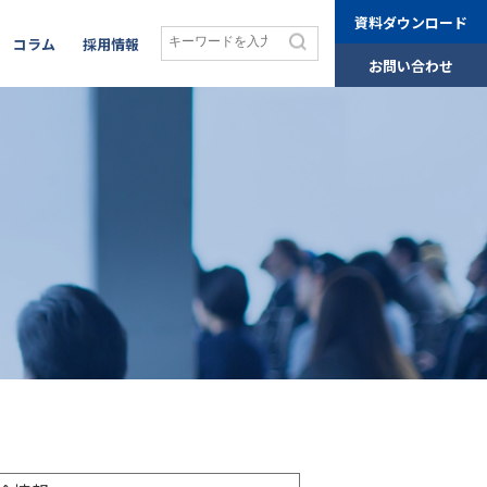
資料ダウンロード
コラム
採用情報
お問い合わせ