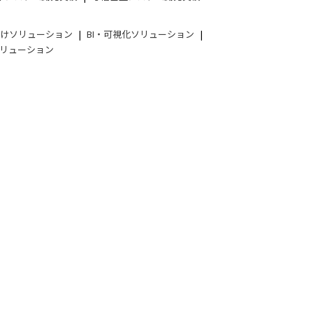
向けソリューション
BI・可視化ソリューション
リューション