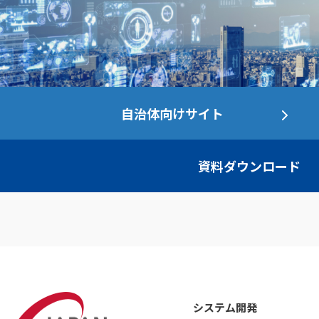
自治体向けサイト
資料ダウンロード
システム開発