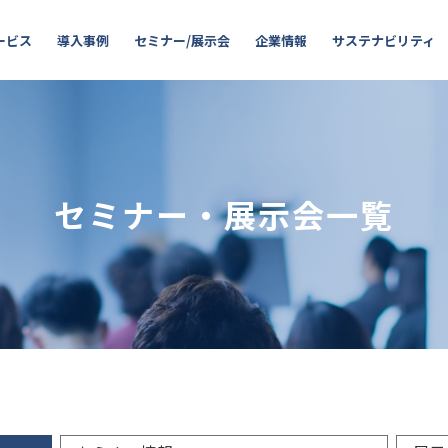
ービス
導入事例
セミナー/展示会
企業情報
サステナビリティ
セミナー・展示会一覧