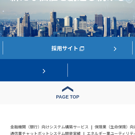
採用サイト
PAGE TOP
金融機関（銀行）向けシステム構築サービス
保険業（生命保険）向
通信業チャットボットシステム開発実績
エネルギー業ユーティリテ