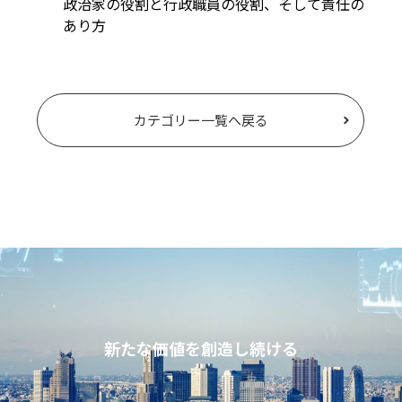
政治家の役割と行政職員の役割、そして責任の
あり方
カテゴリー一覧へ戻る
新たな価値を創造し続ける