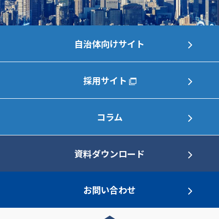
自治体向けサイト
採用サイト
コラム
資料ダウンロード
お問い合わせ