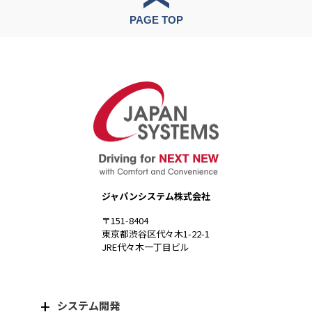
PAGE TOP
ジャパンシステム株式会社
〒151-8404
東京都渋谷区代々木1-22-1
JRE代々木一丁目ビル
システム開発