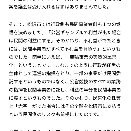
案を議会は受け入れるはずはありませんでした。
そこで、松阪市では行政側も民間事業者側も１つの覚
悟を決めました。「公営ギャンブルで利益が出た場合
は民間の利益にする」そのかわり、不利益がでたとき
には、民間事業者がすべて不利益を背負う」というも
のでした。簡単にいえば、「競輪事業の実質的民営
化」ということです。これまでのように行政が経営の
主体として運営の指揮をとり、一部の事業だけ民間委
託するというものではなく、公営競技のすべての業務
の指揮を民間事業者に託し、利益の半分を民間事業者
に渡すというものでした。そのかわり、民営化の性質
上「赤字」がでた場合にはその全額を松阪市に支払う
という民間側のリスクも前提にしたのです。