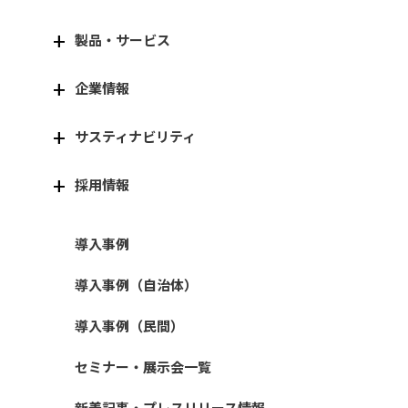
製品・サービス
企業情報
サスティナビリティ
採用情報
導入事例
導入事例（自治体）
導入事例（民間）
セミナー・展示会一覧
新着記事・プレスリリース情報