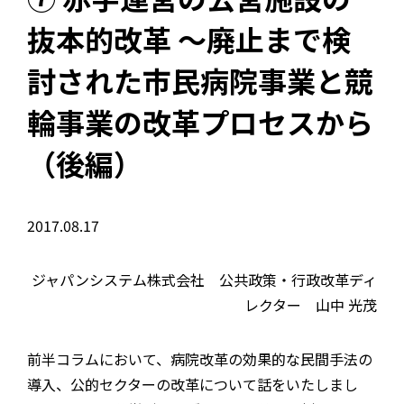
抜本的改革 〜廃止まで検
討された市民病院事業と競
輪事業の改革プロセスから
（後編）
2017.08.17
ジャパンシステム株式会社 公共政策・行政改革ディ
レクター 山中 光茂
前半コラムにおいて、病院改革の効果的な民間手法の
導入、公的セクターの改革について話をいたしまし