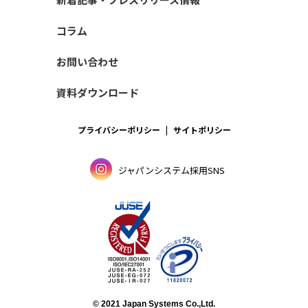
コラム
お問い合わせ
資料ダウンロード
プライバシーポリシー
サイトポリシー
ジャパンシステム採用SNS
© 2021 Japan Systems Co.,Ltd.