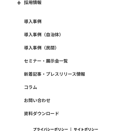
採用情報
導入事例
導入事例（自治体）
導入事例（民間）
セミナー・展示会一覧
新着記事・プレスリリース情報
コラム
お問い合わせ
資料ダウンロード
プライバシーポリシー
サイトポリシー