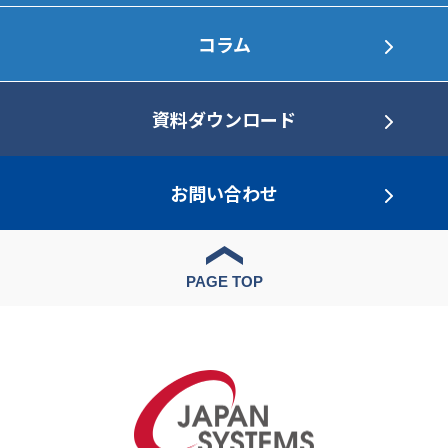
コラム
資料ダウンロード
お問い合わせ
PAGE TOP