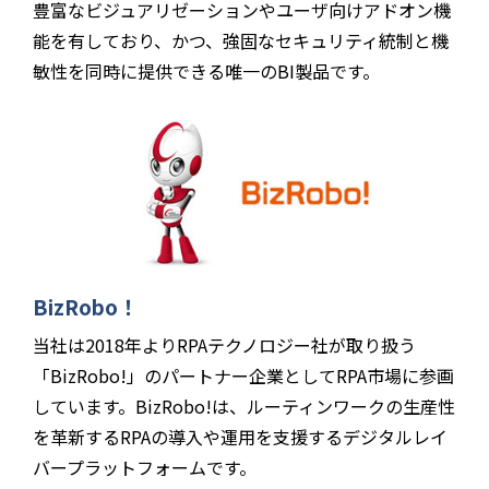
豊富なビジュアリゼーションやユーザ向けアドオン機
能を有しており、かつ、強固なセキュリティ統制と機
敏性を同時に提供できる唯一のBI製品です。
BizRobo！
当社は2018年よりRPAテクノロジー社が取り扱う
「BizRobo!」のパートナー企業としてRPA市場に参画
しています。BizRobo!は、ルーティンワークの生産性
を革新するRPAの導入や運用を支援するデジタルレイ
バープラットフォームです。