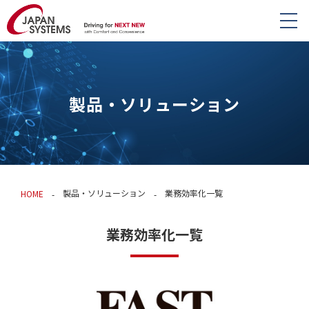
製品・ソリューション
製品・ソリューション
業務効率化一覧
HOME
業務効率化一覧