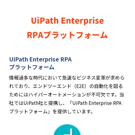
UiPath Enterprise RPA
プラットフォーム
情報過多な時代において急速なビジネス変革が求めら
れており、エンドツーエンド（E2E）の自動化を図る
ためにはハイパーオートメーションが不可欠です。当
社ではUiPath社と提携し、「UiPath Enterprise RPA
プラットフォーム」を提供しています。