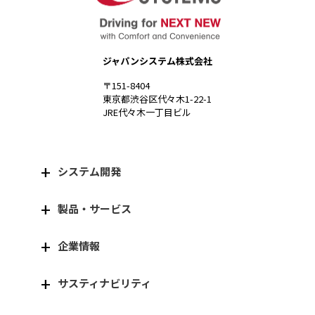
ジャパンシステム株式会社
〒151-8404
東京都渋谷区代々木1-22-1
JRE代々木一丁目ビル
システム開発
製品・サービス
企業情報
サスティナビリティ