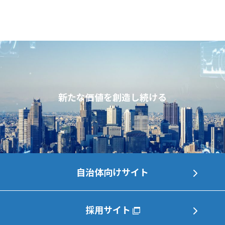
新たな価値を創造し続ける
自治体向けサイト
採用サイト