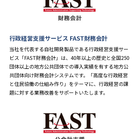
行政経営支援サービス FAST財務会計
当社を代表する自社開発製品である行政経営支援サー
ビス「FAST財務会計」は、40年以上の歴史と全国250
団体以上の地方公共団体での導入実績を有する地方公
共団体向け財務会計システムです。「高度な行政経営
と住民協働の仕組み作り」をテーマに、行政経営の課
題に対する業務改善をサポートいたします。