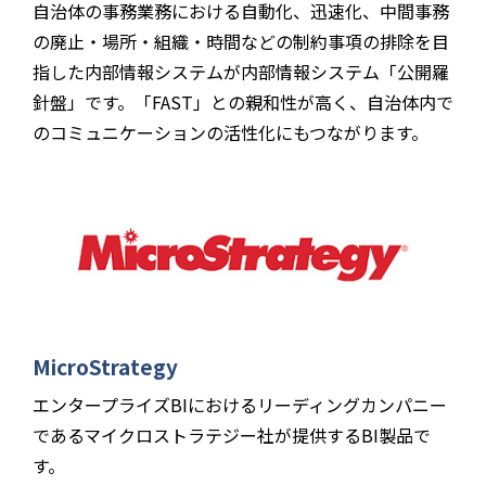
自治体の事務業務における自動化、迅速化、中間事務
の廃止・場所・組織・時間などの制約事項の排除を目
指した内部情報システムが内部情報システム「公開羅
針盤」です。「FAST」との親和性が高く、自治体内で
のコミュニケーションの活性化にもつながります。
MicroStrategy
エンタープライズBIにおけるリーディングカンパニー
であるマイクロストラテジー社が提供するBI製品で
す。