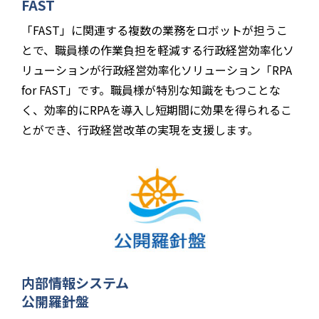
FAST
「FAST」に関連する複数の業務をロボットが担うこ
とで、職員様の作業負担を軽減する行政経営効率化ソ
リューションが行政経営効率化ソリューション「RPA
for FAST」です。職員様が特別な知識をもつことな
く、効率的にRPAを導入し短期間に効果を得られるこ
とができ、行政経営改革の実現を支援します。
内部情報システム
公開羅針盤