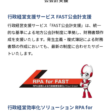
行政経営支援サービス FAST公会計支援
行政経営支援サービス「FAST公会計支援」は、統一
的な基準による地方公会計制度に準拠し、財務書類作
成を支援いたします。発生主義・複式簿記による財務
書類の作成においても、最新の制度に合わせたサポー
トいたします。
行政経営効率化ソリューション RPA for