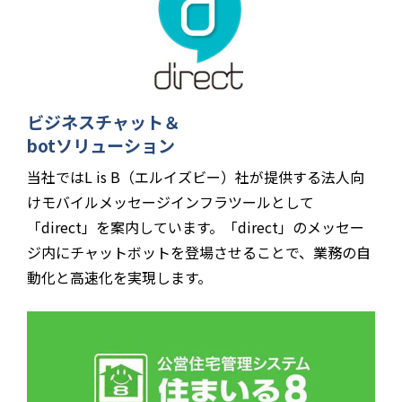
ビジネスチャット＆
botソリューション
当社ではL is B（エルイズビー）社が提供する法人向
けモバイルメッセージインフラツールとして
「direct」を案内しています。「direct」のメッセー
ジ内にチャットボットを登場させることで、業務の自
動化と高速化を実現します。