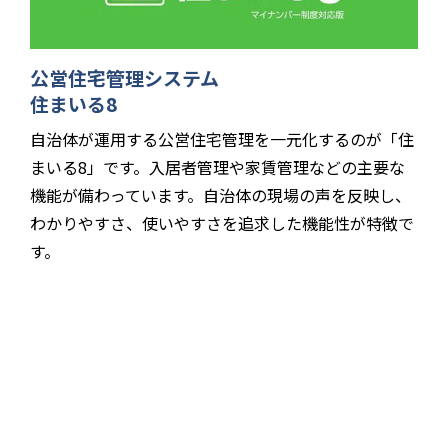
公営住宅管理システム
住まいる8
自治体が運用する公営住宅管理を一元化するのが「住
まいる8」です。入居者管理や家賃管理などの主要な
機能が備わっています。⾃治体の現場の声を反映し、
わかりやすさ、使いやすさを追求した機能性が特徴で
す。