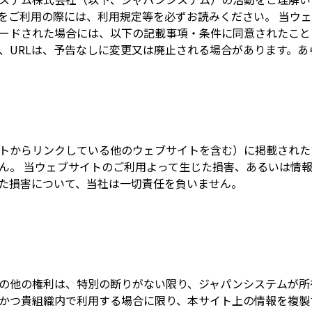
をご利用の際には、利用規定等を必ずお読みください。 当ウ
ードされた場合には、以下の記載事項・条件に同意されたこと
、URLは、予告なしに変更又は廃止される場合があります。あ
トからリンクしている他のウェブサイトを含む）に掲載された
ん。 当ウェブサイトのご利用よって生じた損害、あるいは情
た損害について、当社は一切責任を負いません。
の他の権利は、特別の断りがない限り、ジャパンシステムが所
かつ貴組織内で利用する場合に限り、本サイト上の情報を複製