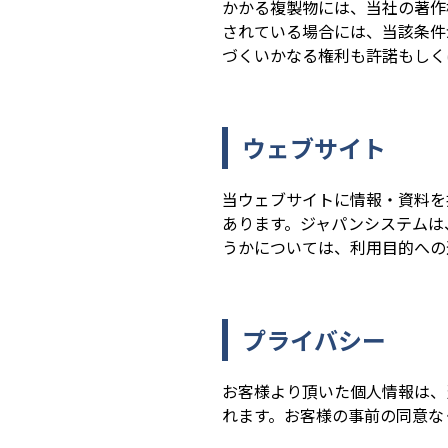
かかる複製物には、当社の著作
されている場合には、当該条件
づくいかなる権利も許諾もしく
ウェブサイト
当ウェブサイトに情報・資料を
あります。ジャパンシステムは
うかについては、利用目的への
プライバシー
お客様より頂いた個人情報は、
れます。お客様の事前の同意な