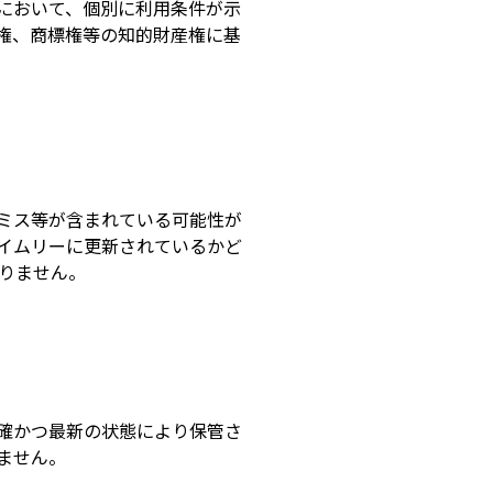
において、個別に利用条件が示
権、商標権等の知的財産権に基
ミス等が含まれている可能性が
イムリーに更新されているかど
りません。
確かつ最新の状態により保管さ
ません。