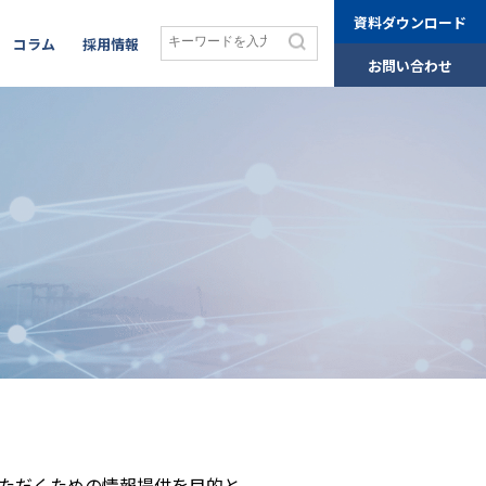
資料ダウンロード
コラム
採用情報
お問い合わせ
ただくための情報提供を目的と