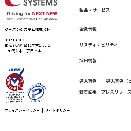
製品・サービス
企業情報
ジャパンシステム株式会社
〒151-8404
サスティナビリティ
東京都渋谷区代々木1-22-1
JRE代々木一丁目ビル
採用情報
導入事例
導入事例（
新着記事・プレスリリー
プライバシーポリシー
サイトポリシー