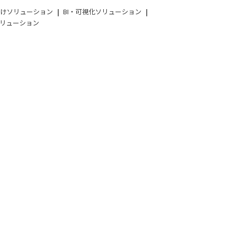
向けソリューション
BI・可視化ソリューション
リューション