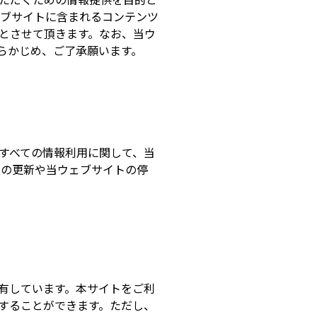
ェブサイトに含まれるコンテンツ
とさせて頂きます。なお、当ウ
らかじめ、ご了承願います。
すべての情報利用に関して、当
報の更新や当ウェブサイトの停
有しています。本サイトをご利
することができます。ただし、