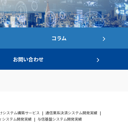
コラム
お問い合わせ
けシステム構築サービス
通信業系決済システム開発実績
ィシステム開発実績
与信基盤システム開発実績