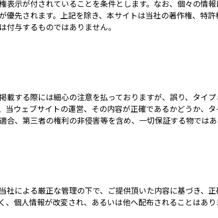
権表示が付されていることを条件とします。なお、個々の情報
が優先されます。上記を除き、本サイトは当社の著作権、特許
は付与するものではありません。
掲載する際には細心の注意を払っておりますが、誤り、タイプ
、当ウェブサイトの運営、その内容が正確であるかどうか、タ
適合、第三者の権利の非侵害等を含め、一切保証する物ではあ
当社による厳正な管理の下で、ご提供頂いた内容に基づき、正
く、個人情報が改変され、あるいは他へ配布されることはあり