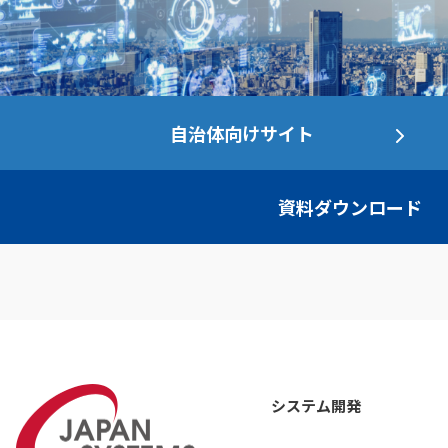
自治体向けサイト
資料ダウンロード
システム開発