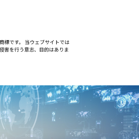
商標です。 当ウェブサイトでは
侵害を行う意志、目的はありま