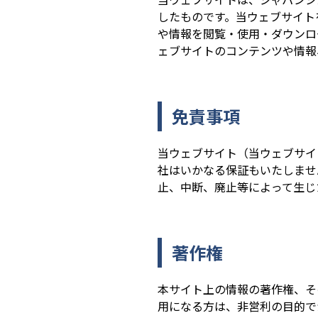
したものです。当ウェブサイト
や情報を閲覧・使用・ダウンロ
ェブサイトのコンテンツや情報
免責事項
当ウェブサイト（当ウェブサイ
社はいかなる保証もいたしませ
止、中断、廃止等によって生じ
著作権
本サイト上の情報の著作権、そ
用になる方は、非営利の目的で