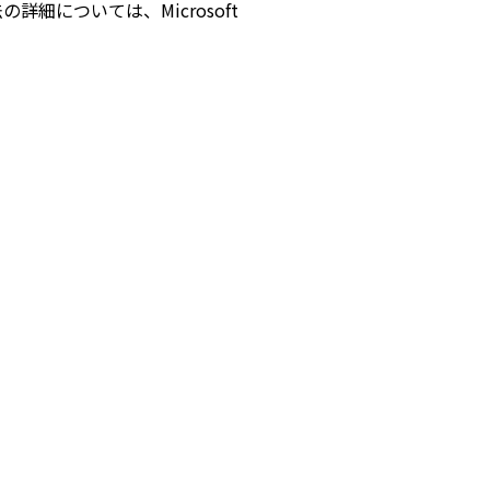
細については、Microsoft