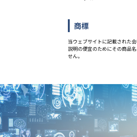
商標
当ウェブサイトに記載された会
説明の便宜のためにその商品名
せん。