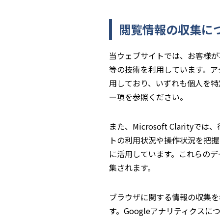
閲覧情報の収集に
当ウェブサイトでは、お客様が
等の技術を利用しています。アクセス
用しており、いずれも個人を特
ー項を参照ください。
また、Microsoft Cla
トの利用状況や操作状況を把握
に活用しています。これらのデ
集されます。
ブラウザに関する情報の収集を
す。Googleアナリティクスに