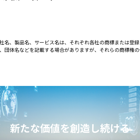
社名、製品名、サービス名は、それぞれ各社の商標または登録
、団体名などを記載する場合がありますが、それらの商標権の
新たな価値を創造し続ける