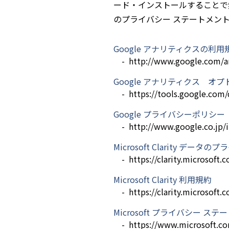
ード・インストールすることで無効
のプライバシー ステートメン
Google アナリティクスの利用
http://www.google.com/an
Google アナリティクス オ
https://tools.google.com
Google プライバシーポリシー
http://www.google.co.jp/in
Microsoft Clarity デ
https://clarity.microsoft.
Microsoft Clarity 利用規約
https://clarity.microsoft
Microsoft プライバシー ス
https://www.microsoft.co