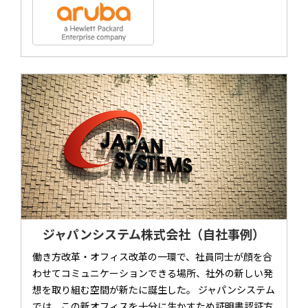
ジャパンシステム株式会社（自社事例）
働き方改革・オフィス改革の一環で、社員同士が顔を合
わせてコミュニケーションできる場所、社外の新しい発
想を取り組む空間が新たに誕生した。 ジャパンシステム
では、この新オフィスを十分に生かすため証明書認証方