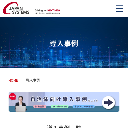
導入事例
導入事例
HOME
導入事例一覧