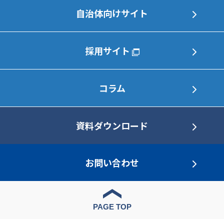
自治体向けサイト
採用サイト
コラム
資料ダウンロード
お問い合わせ
PAGE TOP