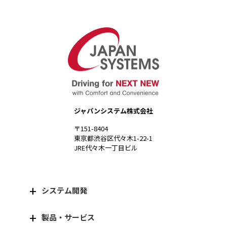
ジャパンシステム株式会社
〒151-8404
東京都渋谷区代々木1-22-1
JRE代々木一丁目ビル
システム開発
製品・サービス