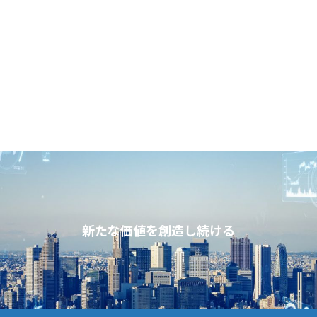
新たな価値を創造し続ける