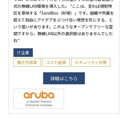
式の無線LAN環境を導入した。 "ここは、言わば規制特
区を意味する「SandBox（砂場）」です。組織や所属を
超えて自由にアイデアをぶつけ合い発想を形にする、と
いう狙いがあります。このようなオープンでフリーな空
間ですから、無線LAN以外の選択肢はありませんでした
ね"
IT企業
働き方改革
コスト削減
セキュリティ対策
詳細はこちら