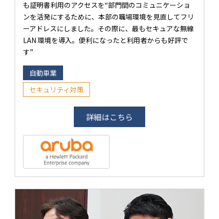
も証明書利用のアクセスを“部門間のコミュニケーショ
ンを活発にするために、本部の職場環境を見直してフリ
ーアドレスにしました。その際に、最もセキュアな無線
LAN 環境を導入。便利になったと利用者からも好評で
す”
自動車業
セキュリティ対策
詳細はこちら