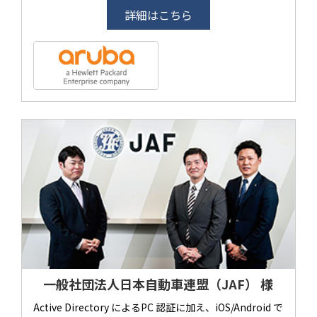
詳細はこちら
一般社団法人日本自動車連盟（JAF） 様
Active Directory によるPC 認証に加え、iOS/Android で