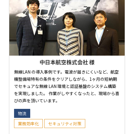
中日本航空株式会社 様
無線LAN の導入事例です。電波が届きにくいなど、航空
機整備場特有の条件をクリアしながら、1ヶ月の短納期
でセキュアな無線 LAN 環境と認証基盤のシステム構築
を実現しました。 作業がしやすくなったと、現場から喜
びの声を頂いています。
物流
業務効率化
セキュリティ対策