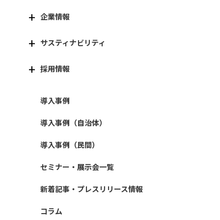
企業情報
サスティナビリティ
採用情報
導入事例
導入事例（自治体）
導入事例（民間）
セミナー・展示会一覧
新着記事・プレスリリース情報
コラム