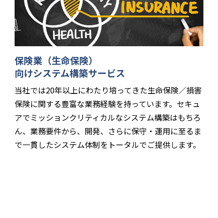
保険業（生命保険）
向けシステム構築サービス
当社では20年以上にわたり培ってきた生命保険／損害
保険に関する豊富な業務経験を持っています。セキュ
アでミッションクリティカルなシステム構築はもちろ
ん、業務要件から、開発、さらに保守・運用に至るま
で一貫したシステム体制をトータルでご提供します。