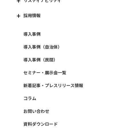
サスティナビリティ
採用情報
導入事例
導入事例（自治体）
導入事例（民間）
セミナー・展示会一覧
新着記事・プレスリリース情報
コラム
お問い合わせ
資料ダウンロード