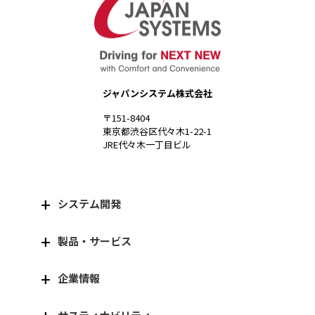
ジャパンシステム株式会社
〒151-8404
東京都渋谷区代々木1-22-1
JRE代々木一丁目ビル
システム開発
製品・サービス
企業情報