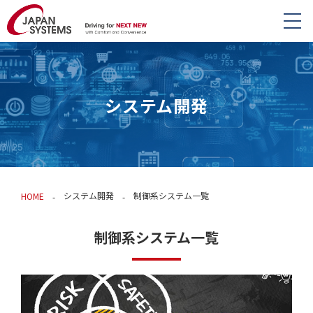
システム開発
システム開発
制御系システム一覧
HOME
制御系システム一覧