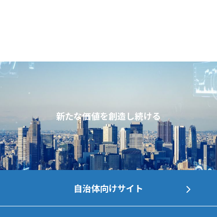
新たな価値を創造し続ける
自治体向けサイト