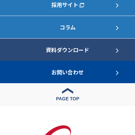
採用サイト
コラム
資料ダウンロード
お問い合わせ
PAGE TOP