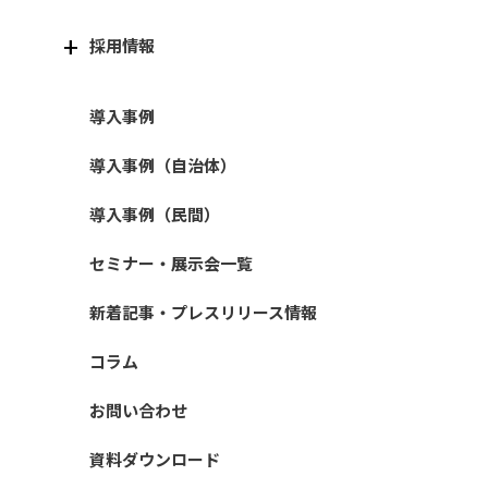
採用情報
導入事例
導入事例（自治体）
導入事例（民間）
セミナー・展示会一覧
新着記事・プレスリリース情報
コラム
お問い合わせ
資料ダウンロード