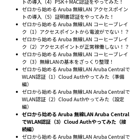
トの導入（4）PSK＋MAC認証をやってみた！
ゼロから始める Aruba 無線LAN アクセスポイン
トの導入（5）証明書認証をやってみた！
ゼロから始める Aruba 無線LAN コーヒーブレイ
ク（1）アクセスポイントから電波がでない！？
ゼロから始める Aruba 無線LAN コーヒーブレイ
ク（2）アクセスポイントが正常稼働しない！？
ゼロから始める Aruba 無線LAN コーヒーブレイ
ク（3）無線LANの基本をざっくり整理！
ゼロから始める Aruba 無線LAN Aruba Centralで
WLAN認証（1）Cloud Authやってみた（準備
編）
ゼロから始める Aruba 無線LAN Aruba Centralで
WLAN認証（2）Cloud Authやってみた（設定
編）
ゼロから始める Aruba 無線LAN Aruba Central
でWLAN認証（3）Cloud Authやってみた（接
続編）
ゼロから始める Aruba 無線LAN Aruba Centralで