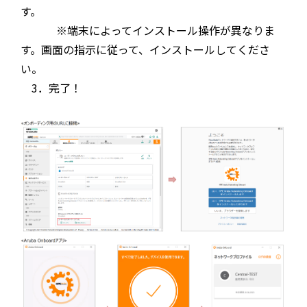
す。
※端末によってインストール操作が異なりま
す。画面の指示に従って、インストールしてくださ
い。
3．完了！