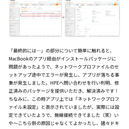
「最終的には…」の部分について簡単に触れると、
MacBookのアプリ経由がインストールパッケージに
問題があったようで、ネットワークプロファイルのセ
ットアップ途中でエラーが発生し、アプリが落ちる事
象が発生しました。HPEへ問い合わせを行い判明、修
正済みのパッケージを提供いただき、解決済みです！
ちなみに、この時アプリ上では「ネットワークプロフ
ァイル未設定」と表示されていましたが、実際には設
定できていたようで、無線接続できてました（笑）い
や～こちら側の原因じゃなくてよかったし、諸々ドキ