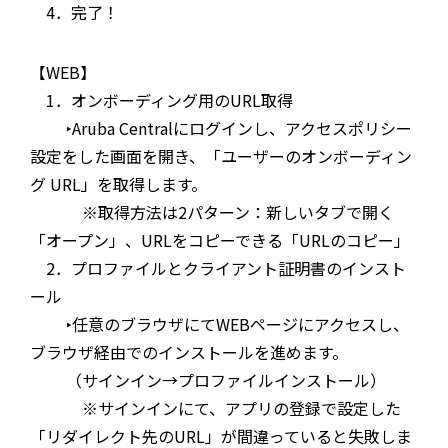
4．完了！
【WEB】
1．オンボーディング用のURL取得
‣Aruba Centralにログインし、アクセスポリシー
設定をした画面を開き、「ユーザーのオンボーディン
グ URL」を取得します。
※取得方法は2パターン：新しいタブで開く
「オープン」、URLをコピーできる「URLのコピー」
2．プロファイルとクライアント証明書のインスト
ール
‣任意のブラウザにてWEBページにアクセスし、
ブラウザ経由でのインストールを進めます。
（サインイン→プロファイルインストール）
※サインインにて、アプリの登録で設定した
「リダイレクト先のURL」が間違っていると失敗しま