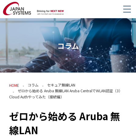
コラム
コラム
セキュア無線LAN
HOME
ゼロから始める Aruba 無線LAN Aruba CentralでWLAN認証（3）
Cloud Authやってみた（接続編）
ゼロから始める Aruba 無
線LAN