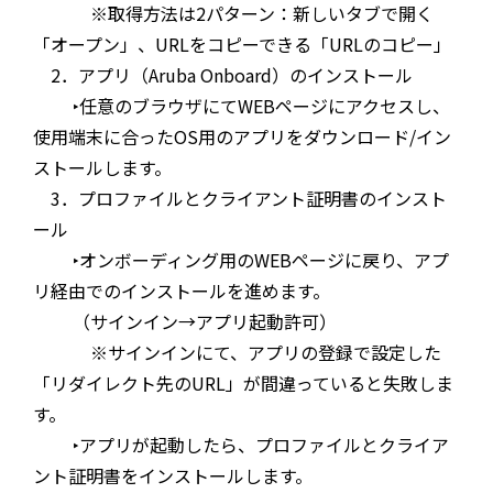
※取得方法は2パターン：新しいタブで開く
「オープン」、URLをコピーできる「URLのコピー」
2．アプリ（Aruba Onboard）のインストール
‣任意のブラウザにてWEBページにアクセスし、
使用端末に合ったOS用のアプリをダウンロード/イン
ストールします。
3．プロファイルとクライアント証明書のインスト
ール
‣オンボーディング用のWEBページに戻り、アプ
リ経由でのインストールを進めます。
（サインイン→アプリ起動許可）
※サインインにて、アプリの登録で設定した
「リダイレクト先のURL」が間違っていると失敗しま
す。
‣アプリが起動したら、プロファイルとクライア
ント証明書をインストールします。