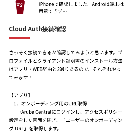
iPhoneで確認しました。Android端末は
用意できず…
Cloud Auth接続確認
さっそく接続できるか確認してみようと思います。プ
ロファイルとクライアント証明書のインストール方法
はアプリ・WEB経由と2通りあるので、それぞれやっ
てみます！
【アプリ】
1．オンボーディング用のURL取得
‣Aruba Centralにログインし、アクセスポリシー
設定をした画面を開き、「ユーザーのオンボーディン
グ URL」を取得します。