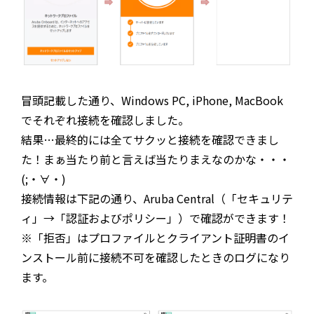
冒頭記載した通り、Windows PC, iPhone, MacBook
でそれぞれ接続を確認しました。
結果…最終的には全てサクッと接続を確認できまし
た！まぁ当たり前と言えば当たりまえなのかな・・・
(;・∀・)
接続情報は下記の通り、Aruba Central（「セキュリテ
ィ」→「認証およびポリシー」）で確認ができます！
※「拒否」はプロファイルとクライアント証明書のイ
ンストール前に接続不可を確認したときのログになり
ます。