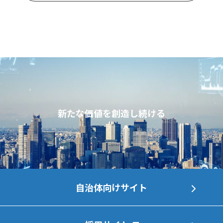
新たな価値を創造し続ける
自治体向けサイト