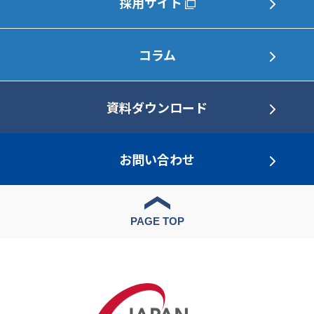
採用サイト
コラム
資料ダウンロード
お問い合わせ
PAGE TOP