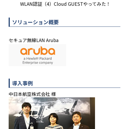
WLAN認証（4）Cloud GUESTやってみた！
ソリューション概要
セキュア無線LAN Aruba
導入事例
中日本航空株式会社 様