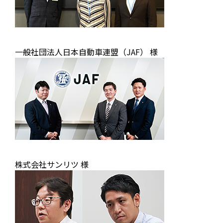
一般社団法人日本自動車連盟（JAF） 様
株式会社サンリツ 様