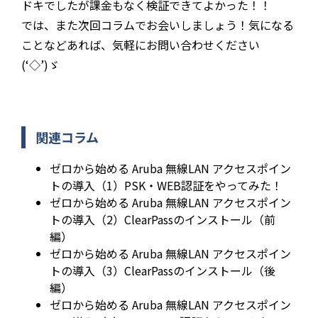
ドキでしたが課金もなく検証できてよかった！！
では、また次回コラムでお会いしましょう！気になる
ことなどあれば、気軽にお問い合わせください
(‘◇’)ゞ
関連コラム
ゼロから始める Aruba 無線LAN アクセスポイン
トの導入（1）PSK・WEB認証をやってみた！
ゼロから始める Aruba 無線LAN アクセスポイン
トの導入（2）ClearPassのインストール（前
編）
ゼロから始める Aruba 無線LAN アクセスポイン
トの導入（3）ClearPassのインストール（後
編）
ゼロから始める Aruba 無線LAN アクセスポイン