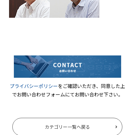
プライバシーポリシー
をご確認いただき、同意した上
でお問い合わせフォームにてお問い合わせ下さい。
カテゴリー一覧へ戻る