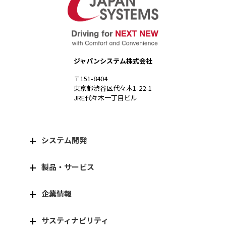
ジャパンシステム株式会社
〒151-8404
東京都渋谷区代々木1-22-1
JRE代々木一丁目ビル
システム開発
製品・サービス
企業情報
サスティナビリティ