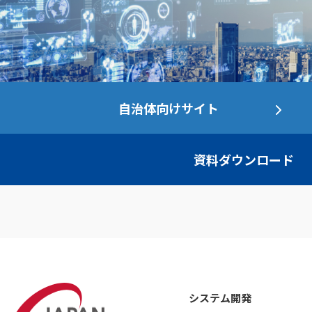
自治体向けサイト
資料ダウンロード
システム開発