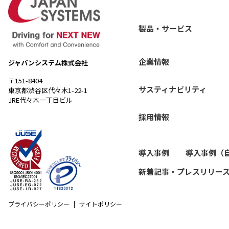
製品・サービス
企業情報
ジャパンシステム株式会社
〒151-8404
サスティナビリティ
東京都渋谷区代々木1-22-1
JRE代々木一丁目ビル
採用情報
導入事例
導入事例（
新着記事・プレスリリー
プライバシーポリシー
サイトポリシー