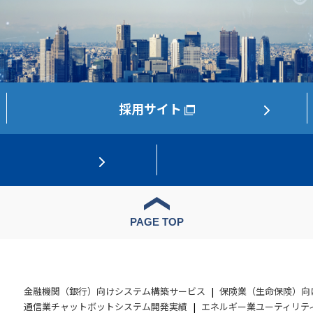
採用サイト
PAGE TOP
金融機関（銀行）向けシステム構築サービス
保険業（生命保険）向
通信業チャットボットシステム開発実績
エネルギー業ユーティリテ