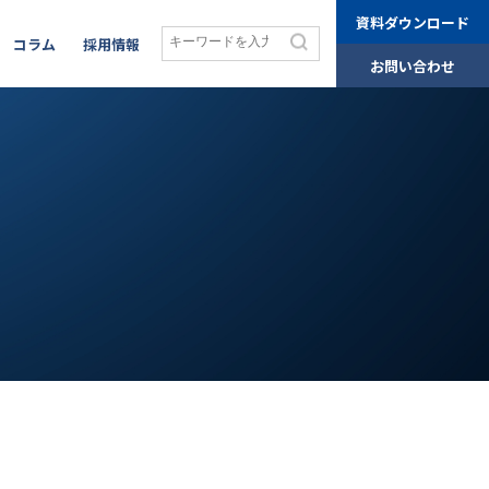
資料ダウンロード
コラム
採用情報
お問い合わせ