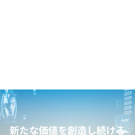
新たな価値を創造し続ける