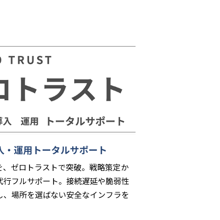
入・運用トータルサポート
クを、ゼロトラストで突破。戦略策定か
代行フルサポート。接続遅延や脆弱性
消し、場所を選ばない安全なインフラを