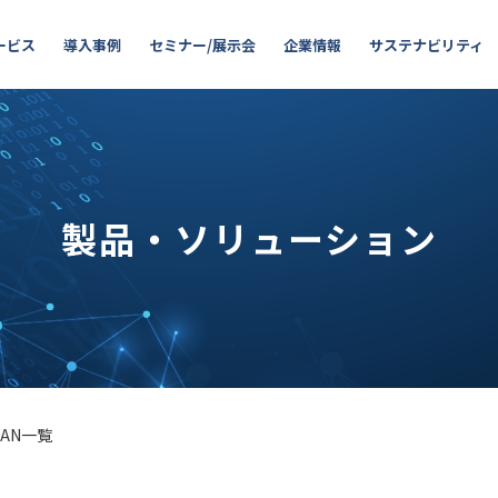
ービス
導入事例
セミナー/展示会
企業情報
サステナビリティ
製品・ソリューション
AN一覧