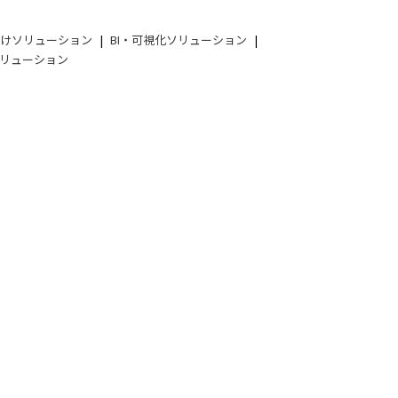
向けソリューション
BI・可視化ソリューション
リューション