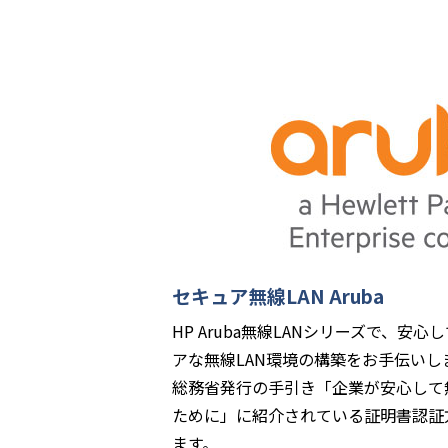
セキュア無線LAN Aruba
HP Aruba無線LANシリーズで、
アな無線LAN環境の構築をお手伝いしま
総務省発行の手引き「企業が安心して
ために」に紹介されている証明書認証
ます。