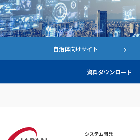
自治体向けサイト
資料ダウンロード
システム開発