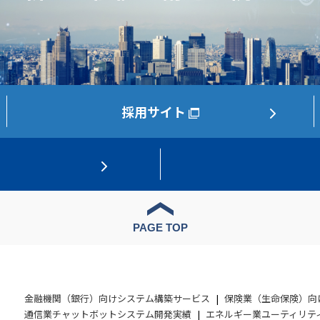
採用サイト
PAGE TOP
金融機関（銀行）向けシステム構築サービス
保険業（生命保険）向
通信業チャットボットシステム開発実績
エネルギー業ユーティリテ