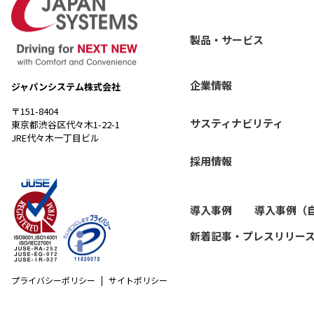
製品・サービス
企業情報
ジャパンシステム株式会社
〒151-8404
サスティナビリティ
東京都渋谷区代々木1-22-1
JRE代々木一丁目ビル
採用情報
導入事例
導入事例（
新着記事・プレスリリー
プライバシーポリシー
サイトポリシー