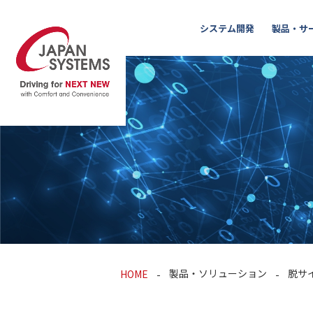
システム開発
製品・サ
製品・ソリューション
脱サ
HOME