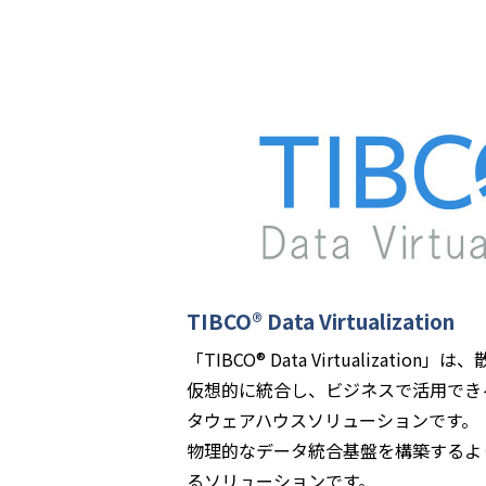
TIBCO® Data Virtualization
「TIBCO® Data Virtualizati
仮想的に統合し、ビジネスで活用でき
タウェアハウスソリューションです。
物理的なデータ統合基盤を構築するよ
るソリューションです。