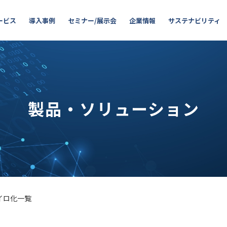
ービス
導入事例
セミナー/展示会
企業情報
サステナビリティ
製品・ソリューション
イロ化一覧