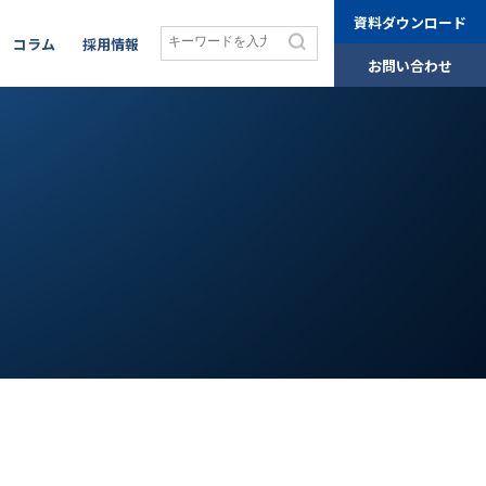
資料ダウンロード
コラム
採用情報
お問い合わせ