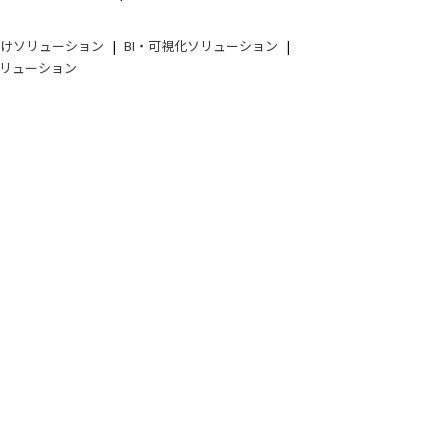
向けソリューション
BI・可視化ソリューション
リューション