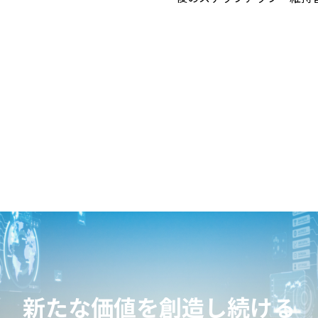
新たな価値を創造し続ける