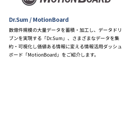
Dr.Sum / MotionBoard
数億件規模の大量データを蓄積・加工し、データドリ
ブンを実現する「Dr.Sum」、さまざまなデータを集
約・可視化し価値ある情報に変える情報活用ダッシュ
ボード「MotionBoard」をご紹介します。