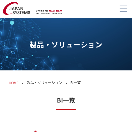
製品・ソリューション
製品・ソリューション
BI一覧
HOME
BI一覧