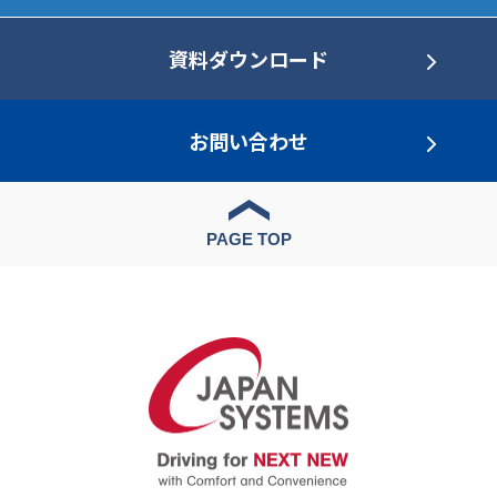
資料ダウンロード
お問い合わせ
PAGE TOP