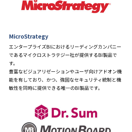
MicroStrategy
エンタープライズBIにおけるリーディングカンパニー
であるマイクロストラテジー社が提供するBI製品で
す。
豊富なビジュアリゼーションやユーザ向けアドオン機
能を有しており、かつ、強固なセキュリティ統制と機
敏性を同時に提供できる唯一のBI製品です。