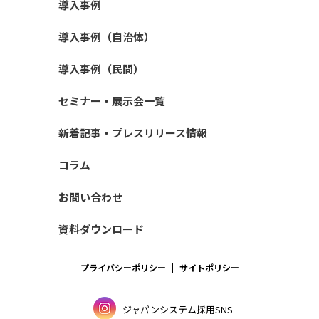
導入事例
導入事例（自治体）
導入事例（民間）
セミナー・展示会一覧
新着記事・プレスリリース情報
コラム
お問い合わせ
資料ダウンロード
プライバシーポリシー
サイトポリシー
ジャパンシステム採用SNS