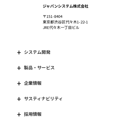
ジャパンシステム株式会社
〒151-8404
東京都渋谷区代々木1-22-1
JRE代々木一丁目ビル
システム開発
製品・サービス
企業情報
サスティナビリティ
採用情報