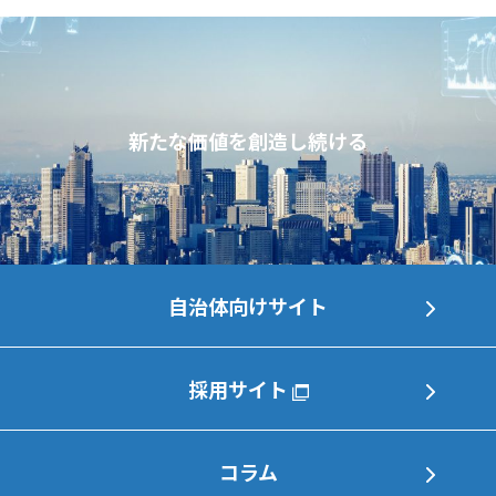
新たな価値を創造し続ける
自治体向けサイト
採用サイト
コラム