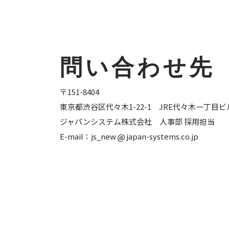
問い合わせ先
〒151-8404
東京都渋谷区代々木1-22-1 JRE代々木一丁目ビ
ジャパンシステム株式会社 人事部 採用担当
E-mail：js_new
japan-systems.co.jp