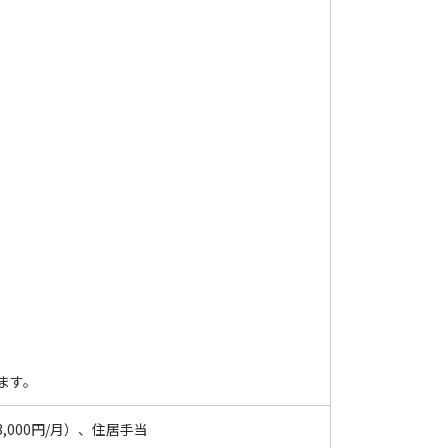
ます。
,000円/月）、住居手当