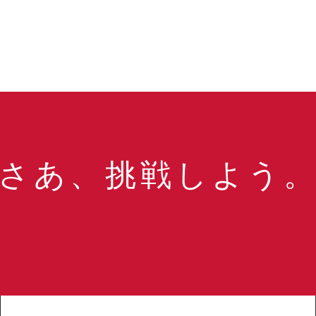
さあ、挑戦しよう