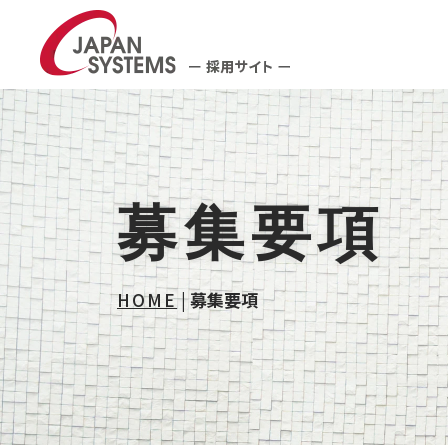
募集要項
HOME
|
募集要項