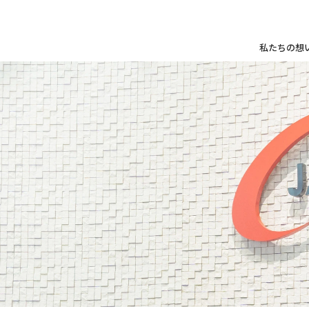
私たちの想