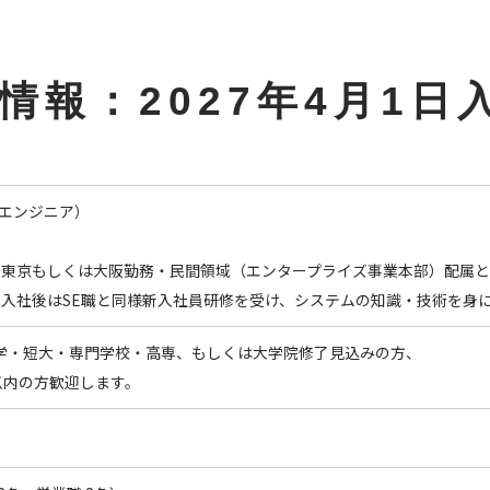
情報：2027年4月1日
ムエンジニア）
東京もしくは大阪勤務・民間領域（エンタープライズ事業本部）配属と
入社後はSE職と同様新入社員研修を受け、システムの知識・技術を身
月大学・短大・専門学校・高専、もしくは大学院修了見込みの方、
以内の方歓迎します。