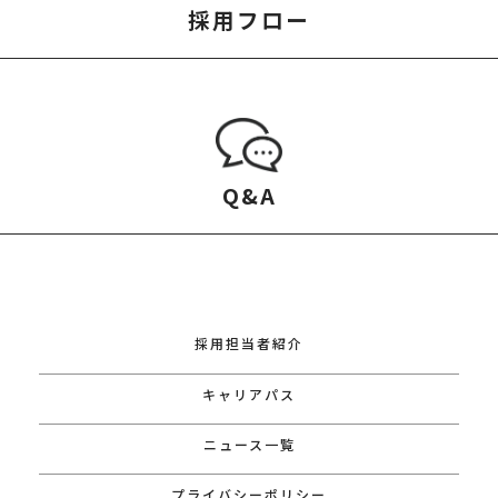
採用フロー
Q&A
採用担当者紹介
キャリアパス
ニュース一覧
プライバシーポリシー