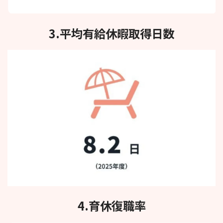
3.
平均有給休暇取得日数
4.育休復職率