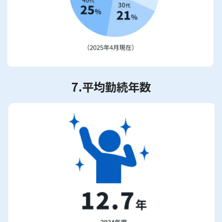
7.平均勤続年数