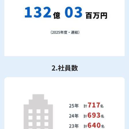
2.社員数