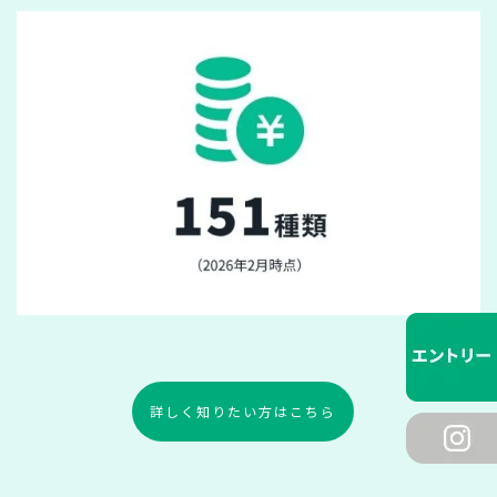
詳しく知りたい方はこちら