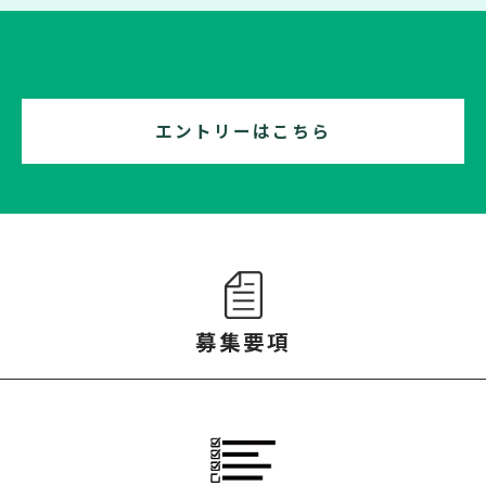
エントリーはこちら
募集要項