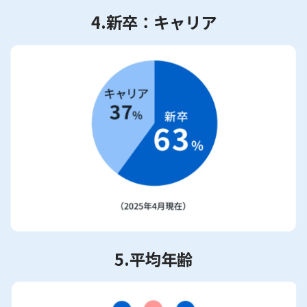
4.新卒：キャリア
5.平均年齢