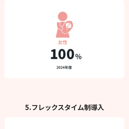
5.フレックスタイム制導入