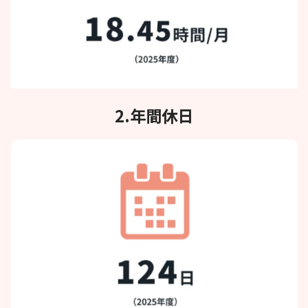
2.年間休日