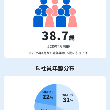
6.社員年齢分布