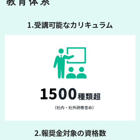
教育体系
1.受講可能なカリキュラム
2.報奨金対象の資格数