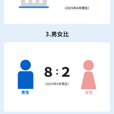
3.男女比