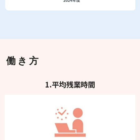
働き方
1.平均残業時間